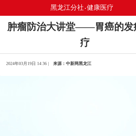
黑龙江分社
健康医疗
•
肿瘤防治大讲堂——胃癌的发
疗
2024年03月19日 14:36 |
来源：中新网黑龙江