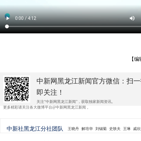
【编
中新网黑龙江新闻官方微信：扫一
即关注！
关注“中新网黑龙江新闻”，获取独家新闻资讯。
更多精彩请关注各大微博平台@中新网黑龙江新闻 。
中新社黑龙江分社团队
王晓丹
解培华
刘锡菊
史轶夫
王琳
戚欣