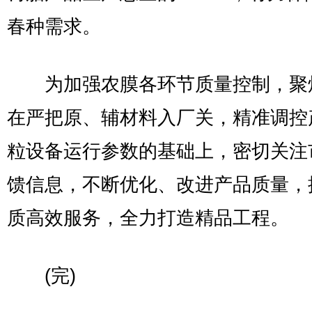
春种需求。
为加强农膜各环节质量控制，聚
在严把原、辅材料入厂关，精准调控
粒设备运行参数的基础上，密切关注
馈信息，不断优化、改进产品质量，
质高效服务，全力打造精品工程。
(完)