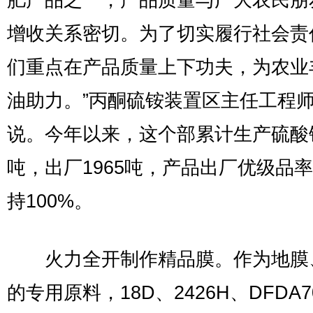
肥产品之一，产品质量与广大农民朋
增收关系密切。为了切实履行社会责
们重点在产品质量上下功夫，为农业
油助力。”丙酮硫铵装置区主任工程
说。今年以来，这个部累计生产硫酸铵
吨，出厂1965吨，产品出厂优级品
持100%。
火力全开制作精品膜。作为地膜
的专用原料，18D、2426H、DFDA7