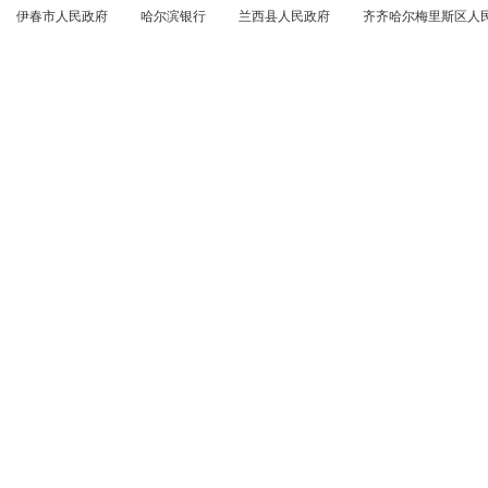
伊春市人民政府
哈尔滨银行
兰西县人民政府
齐齐哈尔梅里斯区人