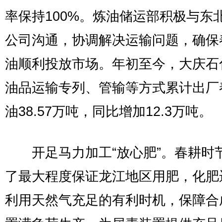
率保持100%。炼油储运部积极与东
公司沟通，协调解决运输问题，确保
油顺利投放市场。年初至今，大庆石
油品运输专列、管输等方式累计出厂
油38.57万吨，同比增加12.3万吨。
开足马力加工“放心肥”。春耕时
了最大程度保证龙江地区用肥，化肥
利用天然气充足的有利时机，保障合