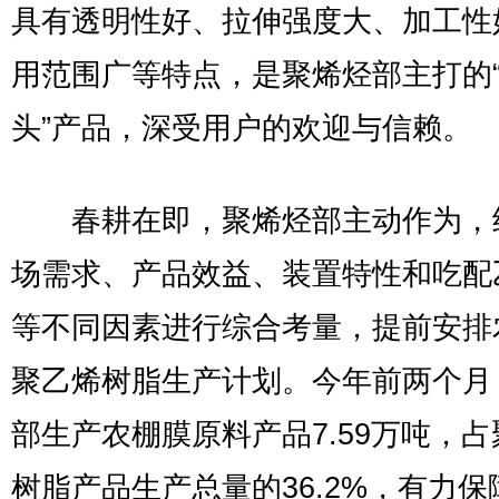
具有透明性好、拉伸强度大、加工性
用范围广等特点，是聚烯烃部主打的
头”产品，深受用户的欢迎与信赖。
春耕在即，聚烯烃部主动作为，
场需求、产品效益、装置特性和吃配
等不同因素进行综合考量，提前安排
聚乙烯树脂生产计划。今年前两个月
部生产农棚膜原料产品7.59万吨，
树脂产品生产总量的36.2%，有力保