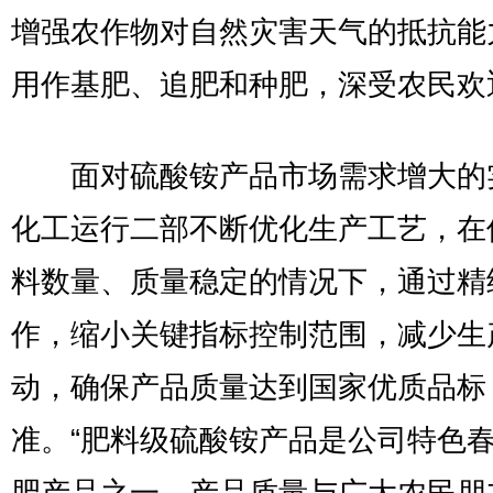
增强农作物对自然灾害天气的抵抗能
用作基肥、追肥和种肥，深受农民欢
面对硫酸铵产品市场需求增大的
化工运行二部不断优化生产工艺，在
料数量、质量稳定的情况下，通过精
作，缩小关键指标控制范围，减少生
动，确保产品质量达到国家优质品标
准。“肥料级硫酸铵产品是公司特色