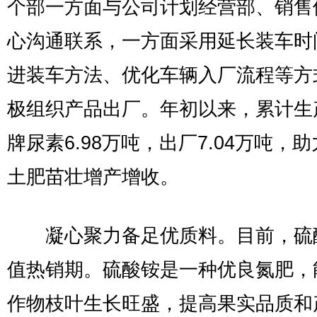
个部一方面与公司计划经营部、销售
心沟通联系，一方面采用延长装车时
进装车方法、优化车辆入厂流程等方
极组织产品出厂。年初以来，累计生
牌尿素6.98万吨，出厂7.04万吨，
土肥苗壮增产增收。
凝心聚力备足优质料。目前，硫
值热销期。硫酸铵是一种优良氮肥，
作物枝叶生长旺盛，提高果实品质和