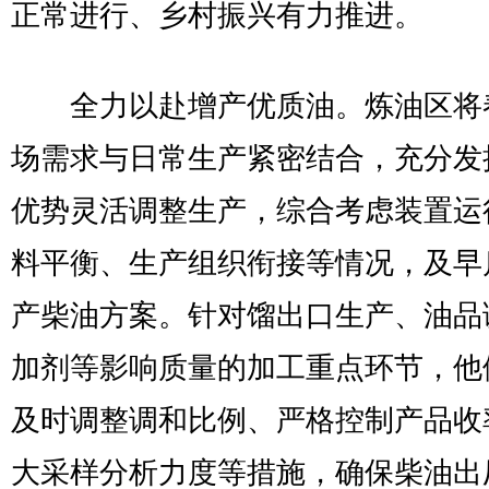
正常进行、乡村振兴有力推进。
全力以赴增产优质油。炼油区将
场需求与日常生产紧密结合，充分发
优势灵活调整生产，综合考虑装置运
料平衡、生产组织衔接等情况，及早
产柴油方案。针对馏出口生产、油品
加剂等影响质量的加工重点环节，他
及时调整调和比例、严格控制产品收
大采样分析力度等措施，确保柴油出