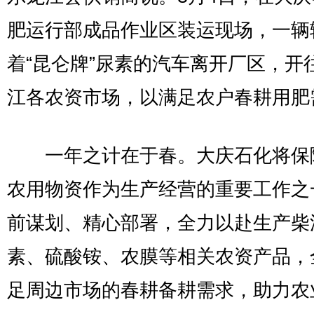
肥运行部成品作业区装运现场，一辆
着“昆仑牌”尿素的汽车离开厂区，开
江各农资市场，以满足农户春耕用肥
一年之计在于春。大庆石化将保
农用物资作为生产经营的重要工作之
前谋划、精心部署，全力以赴生产柴
素、硫酸铵、农膜等相关农资产品，
足周边市场的春耕备耕需求，助力农