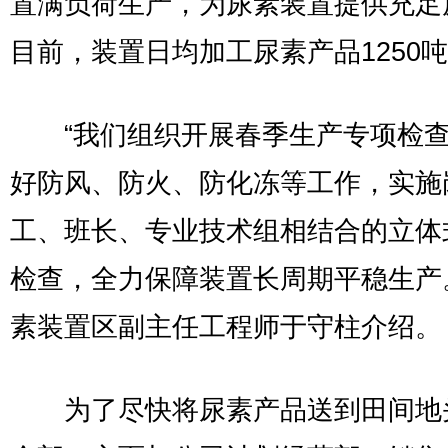
置满负荷生产，为尿素装置提供充足
目前，装置日均加工尿素产品1250
“我们组织开展春季生产专项检查
好防风、防火、防化冻等工作，实施
工、班长、专业技术组相结合的立体
检查，全力保障装置长周期平稳生产
素装置区副主任工程师于守柱介绍。
为了尽快将尿素产品送到田间地