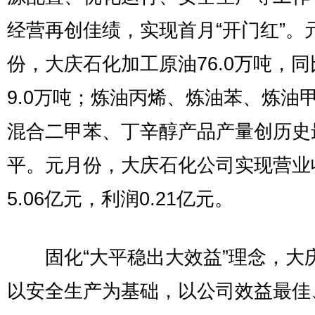
经营再创佳绩，实现首月“开门红”。
份，大庆石化加工原油76.0万吨，
9.0万吨；炼油丙烯、炼油苯、炼油
混合二甲苯、丁辛醇产品产量创历史
平。元月份，大庆石化公司实现营业
5.06亿元，利润0.21亿元。
固化“大平稳出大效益”理念，大
以安全生产为基础，以公司效益最佳