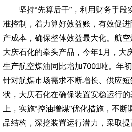
坚持“先算后干”，利用财务手段
准控制，着力算好效益账，有效促进
产成本，确保整体效益最大化。航空
大庆石化的拳头产品，今年1月，大
生产航空煤油同比增加7001吨。年
针对航煤市场需求不断增长、供应短
状，大庆石化在确保装置安稳运行的
上，实施“控油增煤”优化措施，不断
品结构，深挖装置运行潜力，采取提