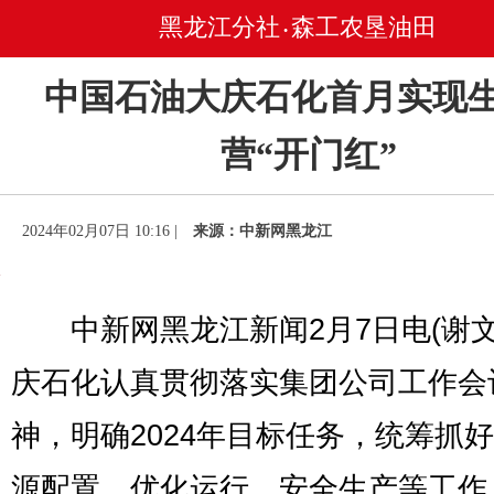
黑龙江分社
森工农垦油田
•
中国石油大庆石化首月实现
营“开门红”
2024年02月07日 10:16 |
来源：中新网黑龙江
中新网黑龙江新闻2月7日电(谢文
庆石化认真贯彻落实集团公司工作会
神，明确2024年目标任务，统筹抓
源配置、优化运行、安全生产等工作