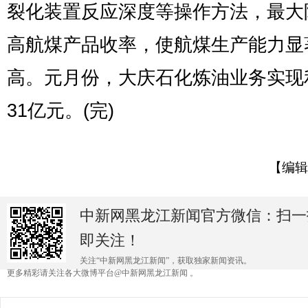
裂化装置反应深度等操作方法，最大
高航煤产品收率，使航煤生产能力显
高。元月份，大庆石化炼油业务实现利
31亿元。(完)
【编辑
中新网黑龙江新闻官方微信：扫一
即关注！
关注“中新网黑龙江新闻”，获取独家新闻资讯。
更多精彩请关注各大微博平台@中新网黑龙江新闻 。