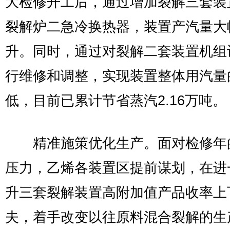
大检修开工后，通过增加裂解三套装
裂解炉二急冷换热器，装置产汽量大
升。同时，通过对裂解二套装置机组
行维修和调整，实现装置整体用汽量
低，目前已累计节省蒸汽2.16万吨。
精准施策优化生产。面对检修年
压力，乙烯各装置区提前谋划，在进
升三套裂解装置高附加值产品收率上
夫，着手改变以往原料混合裂解的生