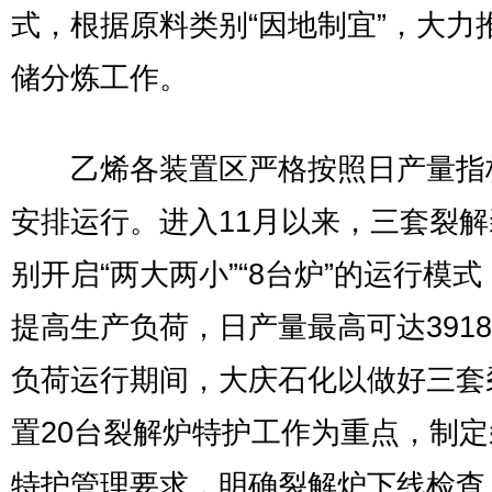
式，根据原料类别“因地制宜”，大力
储分炼工作。
乙烯各装置区严格按照日产量指
安排运行。进入11月以来，三套裂
别开启“两大两小”“8台炉”的运行模
提高生产负荷，日产量最高可达391
负荷运行期间，大庆石化以做好三套
置20台裂解炉特护工作为重点，制
特护管理要求，明确裂解炉下线检查