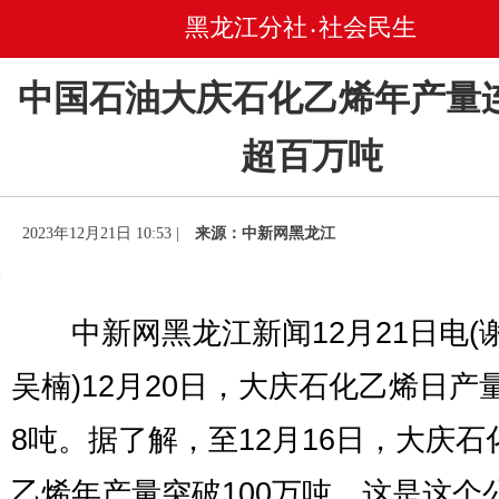
黑龙江分社
社会民生
•
中国石油大庆石化乙烯年产量
超百万吨
2023年12月21日 10:53 |
来源：中新网黑龙江
中新网黑龙江新闻12月21日电(
吴楠)12月20日，大庆石化乙烯日产量
8吨。据了解，至12月16日，大庆石
乙烯年产量突破100万吨。这是这个