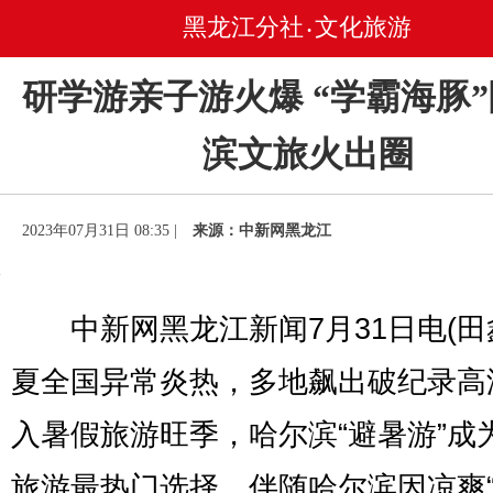
黑龙江分社
文化旅游
•
研学游亲子游火爆 “学霸海豚
滨文旅火出圈
2023年07月31日 08:35 |
来源：中新网黑龙江
中新网黑龙江新闻7月31日电(田
夏全国异常炎热，多地飙出破纪录高
入暑假旅游旺季，哈尔滨“避暑游”成
旅游最热门选择，伴随哈尔滨因凉爽