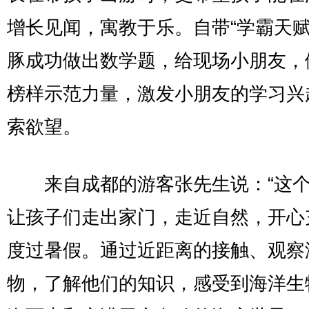
增长见闻，寓教于乐。自带“学霸天赋
豚成功做出数学题，给现场小朋友，
榜样示范力量，激发小朋友的学习兴
索欲望。
来自成都的游客张先生说：“这个
让孩子们走出家门，走近自然，开心
度过暑假。通过近距离的接触、观察
物，了解他们的知识，感受到海洋生