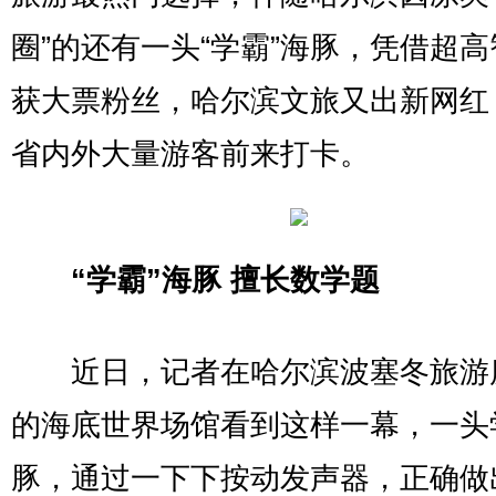
圈”的还有一头“学霸”海豚，凭借超
获大票粉丝，哈尔滨文旅又出新网红
省内外大量游客前来打卡。
“学霸”海豚 擅长数学题
近日，记者在哈尔滨波塞冬旅游
的海底世界场馆看到这样一幕，一头
豚，通过一下下按动发声器，正确做