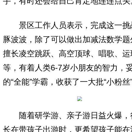
手，有时还会给自己肯定地连连点头
景区工作人员表示，完成这一挑
豚波波，除了可以做出加减法数学题
擅长凌空跳跃、高空顶球、唱歌、运
等，有着人类6-7岁小朋友的智力，
的“全能”学霸，收获了一大批“小粉丝
随着研学游、亲子游日益火爆，
长在带孩子出游时，更希望孩子能在