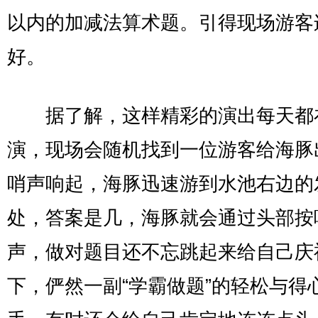
以内的加减法算术题。引得现场游客
好。
据了解，这样精彩的演出每天都
演，现场会随机找到一位游客给海豚
哨声响起，海豚迅速游到水池右边的
处，答案是几，海豚就会通过头部按
声，做对题目还不忘跳起来给自己庆
下，俨然一副“学霸做题”的轻松与得