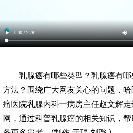
乳腺癌有哪些类型？乳腺癌有哪
方法？围绕广大网友关心的问题，哈
瘤医院乳腺内科一病房主任赵文辉走
网，通过科普乳腺癌的相关知识，帮
务更多患者。(制作 于琨 刘璐 )