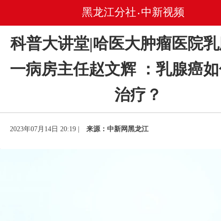
黑龙江分社
中新视频
•
科普大讲堂|哈医大肿瘤医院乳
一病房主任赵文辉 ：乳腺癌
治疗？
2023年07月14日 20:19 |
来源：中新网黑龙江