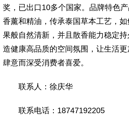
奖，已出口10多个国家。品牌特色
香薰和精油，传承泰国草本工艺，如
果般自然清新，并且散香能力稳定持
造健康高品质的空间氛围，让生活更
肆意而深受消费者喜爱。
联系人：徐庆华
联系电话：18747192205