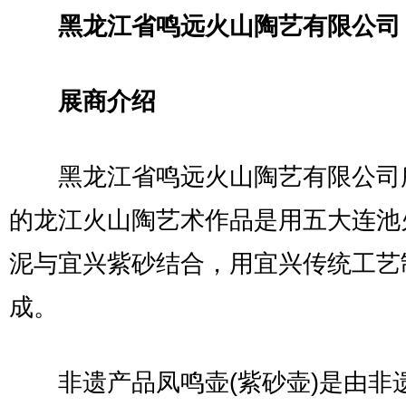
黑龙江省鸣远火山陶艺有限公司
展商介绍
黑龙江省鸣远火山陶艺有限公司
的龙江火山陶艺术作品是用五大连池
泥与宜兴紫砂结合，用宜兴传统工艺
成。
非遗产品凤鸣壶(紫砂壶)是由非