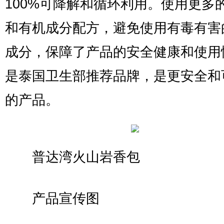
100%可降解和循环利用。使用更多
和有机成分配方，避免使用有毒有害
成分，保障了产品的安全健康和使用
是泰国卫生部推荐品牌，是更安全和
的产品。
普达湾火山岩香包
产品宣传图