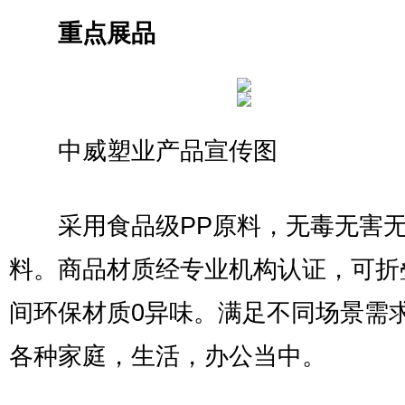
重点展品
中威塑业产品宣传图
采用食品级PP原料，无毒无害无
料。商品材质经专业机构认证，可折
间环保材质0异味。满足不同场景需
各种家庭，生活，办公当中。