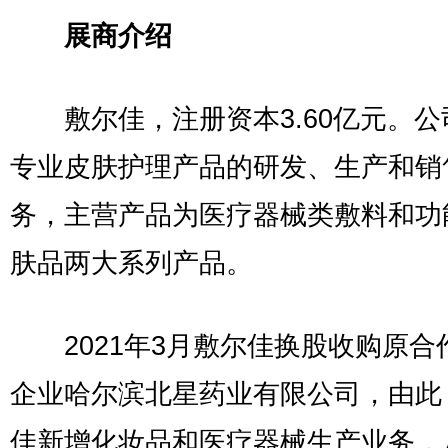
展商介绍
敷尔佳，注册资本3.60亿元。公
专业皮肤护理产品的研发、生产和销
务，主营产品为医疗器械类敷料和功
肤品两大系列产品。
2021年3月敷尔佳换股收购原合
企业哈尔滨北星药业有限公司，由此
佳新增化妆品和医疗器械生产业务，