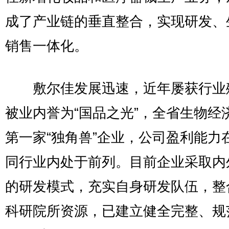
成了产业链的垂直整合，实现研发、
销售一体化。
敷尔佳发展迅速，近年屡获行业
被业内誉为“国品之光”，全省生物经
第一家“独角兽”企业，公司盈利能力
同行业内处于前列。目前企业采取内
的研发模式，充实自身研发队伍，整
科研院所资源，已建立健全完整、规