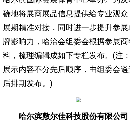
确地将展商展品信息提供给专业观众
展期精准对接，同时进一步提升参展
牌影响力，哈洽会组委会根据参展商
料，梳理编辑成如下专栏发布。(注
展示内容不分先后顺序，由组委会遴
后排期发布。)
哈尔滨敷尔佳科技股份有限公司