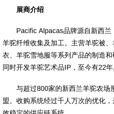
展商介绍
Pacific Alpacas品牌源自新西
羊驼纤维收集及加工。主营羊驼被、
衣、羊驼雪地服等系列产品的制造和
同时开发羊驼艺术品IP，至今有22
与超过800家的新西兰羊驼农场
盟。收购系统经过千人万次的优化，
效稳定的供应链系统。