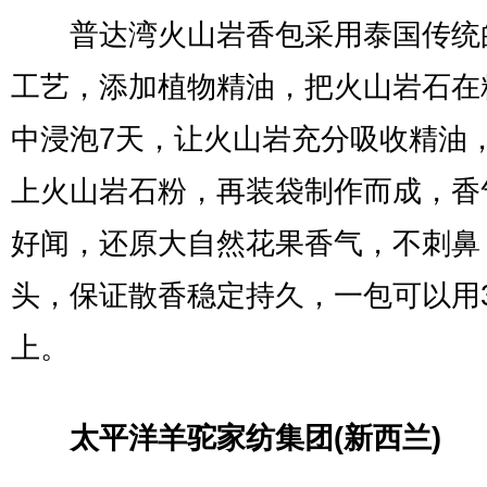
普达湾火山岩香包采用泰国传统
工艺，添加植物精油，把火山岩石在
中浸泡7天，让火山岩充分吸收精油
上火山岩石粉，再装袋制作而成，香
好闻，还原大自然花果香气，不刺鼻
头，保证散香稳定持久，一包可以用
上。
太平洋羊驼家纺集团(新西兰)