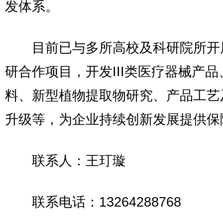
发体系。
目前已与多所高校及科研院所开
研合作项目，开发III类医疗器械产品
料、新型植物提取物研究、产品工艺
升级等，为企业持续创新发展提供保
联系人：王玎璇
联系电话：13264288768