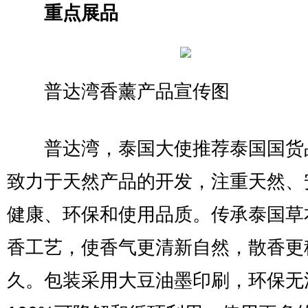
重点展品
普达湾香薰产品宣传图
普达湾，泰国大使推荐泰国国货
致力于天然产品的开发，注重天然、
健康、环保和使用品质。传承泰国草
香工艺，使香气更清新自然，散香更
久。包装采用大豆油墨印刷，环保无