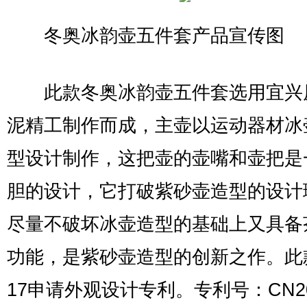
冬奥冰韵壶五件套产品宣传图
此款冬奥冰韵壶五件套选用宜兴
泥精工制作而成，主壶以运动器材冰
型设计制作，这把壶的壶嘴和壶把是
胆的设计，它打破紫砂壶造型的设计
尽量不破坏冰壶造型的基础上又具备
功能，是紫砂壶造型的创新之作。此
17申请外观设计专利。专利号：CN20