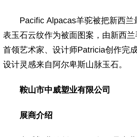
Pacific Alpacas羊驼被把新西
表玉石云纹作为被面图案，由新西兰
首领艺术家、设计师Patricia创作完
设计灵感来自阿尔卑斯山脉玉石。
鞍山市中威塑业有限公司
展商介绍