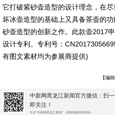
它打破紫砂壶造型的设计理念，在尽
坏冰壶造型的基础上又具备茶壶的功
砂壶造型的创新之作。此款壶2017
设计专利。专利号：CN20173056695
有图文素材均为参展商提供)
【编辑
中新网黑龙江新闻官方微信：扫一
即关注！
关注“中新网黑龙江新闻”，获取独家新闻资讯。