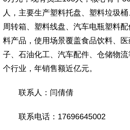
人，主要生产塑料托盘、塑料垃圾桶
周转箱、塑料线盘、汽车电瓶塑料配
料产品，使用场景覆盖食品饮料、医
子、石油化工、汽车配件、仓储物流
个行业，年销售额近亿元。
联系人：闫倩倩
联系电话：17696645002