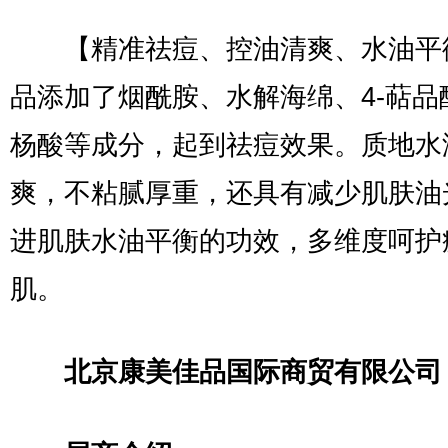
【精准祛痘、控油清爽、水油平
品添加了烟酰胺、水解海绵、4-萜品
杨酸等成分，起到祛痘效果。质地水
爽，不粘腻厚重，还具有减少肌肤油
进肌肤水油平衡的功效，多维度呵护
肌。
北京康美佳品国际商贸有限公司