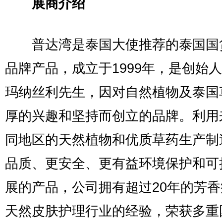
展商介绍
普达湾是泰国大使推荐的泰国国
品牌产品，成立于1999年，是创始
玛纳丝利先生，因对自然植物及泰国
厚的兴趣和坚持而创立的品牌。利用
同地区的天然植物和优质草药生产制
品质、更安全、更有益环境保护和可
展的产品，公司拥有超过20年的芳
天然皮肤护理行业的经验，荣获多重