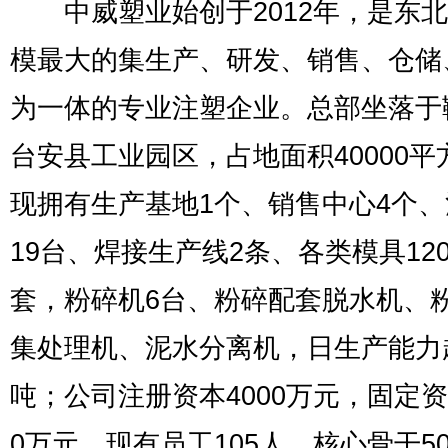
中威塑业始创于2012年，是东北
模最大的集生产、研发、销售、仓储
为一体的专业注塑企业。总部坐落于
台安县工业园区，占地面积40000平
现拥有生产基地1个、销售中心4个
19台、焊接生产线2条、各类模具12
套，粉碎机6台、粉碎配套脱水机、
集处理机、泥水分离机，日生产能力
吨；公司注册资本4000万元，固定资
0万元，现有员工105人，核心骨干5