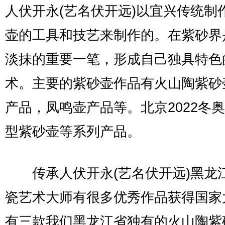
人伏开永(艺名伏开远)以宜兴传统制
壶的工具和技艺来制作的。在紫砂界
淡抹的重要一笔，形成自己独具特色
术。主要的紫砂壶作品有火山陶紫砂
产品，凤鸣壶产品等。北京2022冬
型紫砂壶等系列产品。
传承人伏开永(艺名伏开远)黑龙
瓷艺术大师有很多优秀作品获得国家
有三款我们黑龙江省独有的火山陶紫