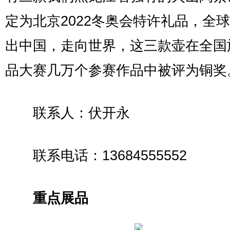
定为北京2022冬奥会特许礼品，全
出中国，走向世界，这三款壶在全国
品大赛几万个参赛作品中被评为铜奖
联系人：伏开永
联系电话：13684555552
重点展品