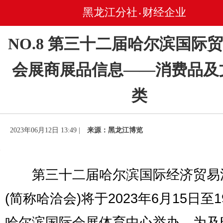
黑龙江分社
财经企业
•
NO.8 第三十二届哈尔滨国际
会展商展品信息——消费品及
类
2023年06月12日 13:49 |
来源：黑龙江博览
第三十二届哈尔滨国际经济贸易
(简称哈洽会)将于2023年6月15日至
哈尔滨国际会展体育中心举办。为及