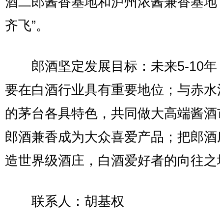
酒二郎酱香基地和泸州浓酱兼香基地
齐飞”。
郎酒坚定发展目标：未来5-10年
要在白酒行业具有重要地位；与赤水
的茅台各具特色，共同做大高端酱酒
郎酒兼香成为大众喜爱产品；把郎酒
造世界级酒庄，白酒爱好者的向往之
联系人：胡基权