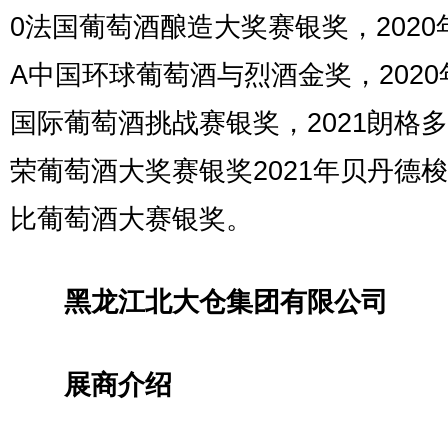
0法国葡萄酒酿造大奖赛银奖，2020
A中国环球葡萄酒与烈酒金奖，2020
国际葡萄酒挑战赛银奖，2021朗格
荣葡萄酒大奖赛银奖2021年贝丹德
比葡萄酒大赛银奖。
黑龙江北大仓集团有限公司
展商介绍