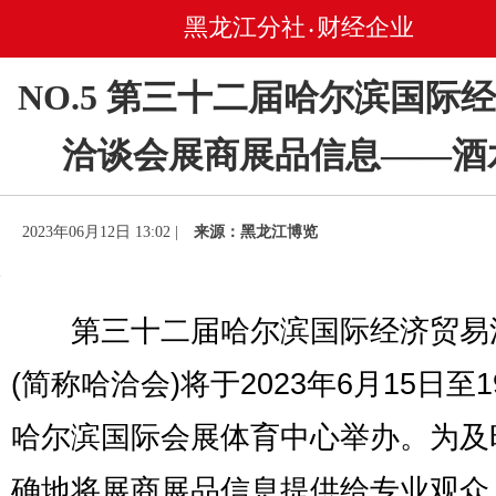
黑龙江分社
财经企业
•
NO.5 第三十二届哈尔滨国际
洽谈会展商展品信息——酒
2023年06月12日 13:02 |
来源：黑龙江博览
第三十二届哈尔滨国际经济贸易
(简称哈洽会)将于2023年6月15日至
哈尔滨国际会展体育中心举办。为及
确地将展商展品信息提供给专业观众