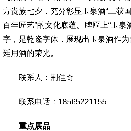
方贵族七夕，充分彰显玉泉酒“三获
百年匠艺”的文化底蕴。牌匾上“玉泉
字，是乾隆字体，展现出玉泉酒作为
廷用酒的荣光。
联系人：荆佳奇
联系电话：18565221155
重点展品