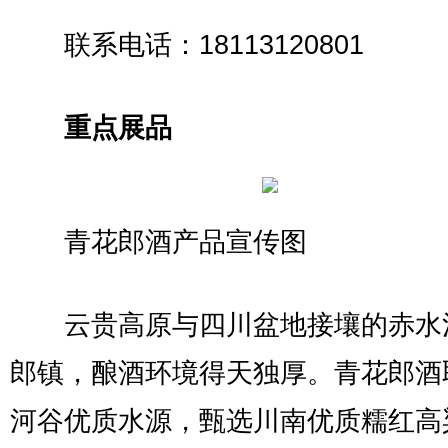
联系电话：18113120801
重点展品
青花郎酒产品宣传图
云贵高原与四川盆地接壤的赤水
郎镇，酿酒环境得天独厚。青花郎酒
河谷优质水源，甄选川南优质糯红高