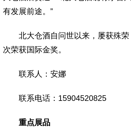
有发展前途。”
北大仓酒自问世以来，屡获殊荣
次荣获国际金奖。
联系人：安娜
联系电话：15904520825
重点展品