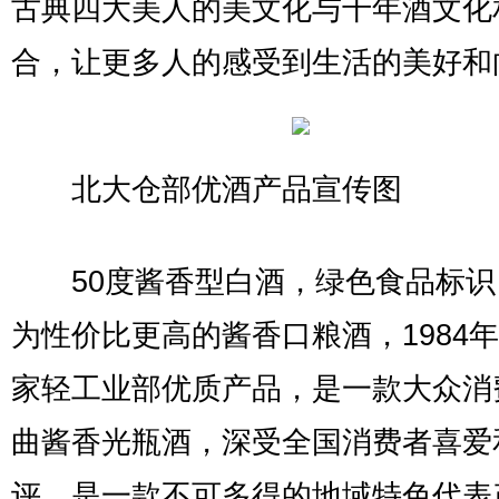
古典四大美人的美文化与千年酒文化
合，让更多人的感受到生活的美好和
北大仓部优酒产品宣传图
50度酱香型白酒，绿色食品标识
为性价比更高的酱香口粮酒，1984
家轻工业部优质产品，是一款大众消
曲酱香光瓶酒，深受全国消费者喜爱
评，是一款不可多得的地域特色代表