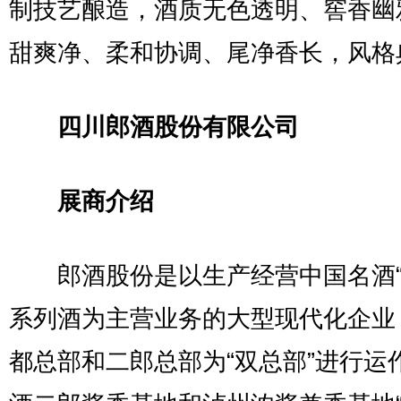
制技艺酿造，酒质无色透明、窖香幽
甜爽净、柔和协调、尾净香长，风格
四川郎酒股份有限公司
展商介绍
郎酒股份是以生产经营中国名酒“
系列酒为主营业务的大型现代化企业
都总部和二郎总部为“双总部”进行运