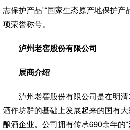
志保护产品”“国家生态原产地保护产
项荣誉称号。
泸州老窖股份有限公司
展商介绍
泸州老窖股份有限公司是在明清3
酒作坊群的基础上发展起来的国有大
酿酒企业。公司拥有传承690余年的