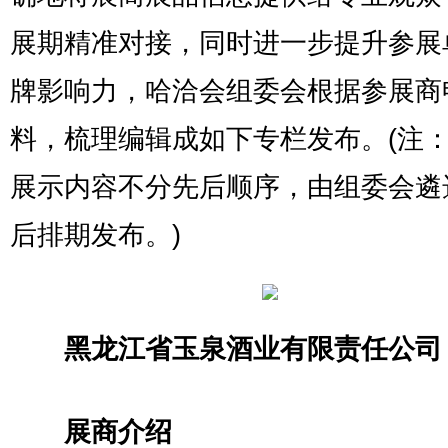
展期精准对接，同时进一步提升参展
牌影响力，哈洽会组委会根据参展商
料，梳理编辑成如下专栏发布。(注
展示内容不分先后顺序，由组委会遴
后排期发布。)
黑龙江省玉泉酒业有限责任公司
展商介绍