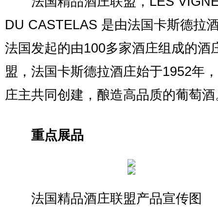
法国精品酒庄联盟，LES VIGNE
DU CASTELAS 是由法国卡斯德拉
法国发起的由100多家酒庄组成的酒
盟，法国卡斯德拉酒庄始于1952年，
庄主共同创建，酿造高品质的葡萄酒
重点展品
法国精品酒庄联盟产品宣传图