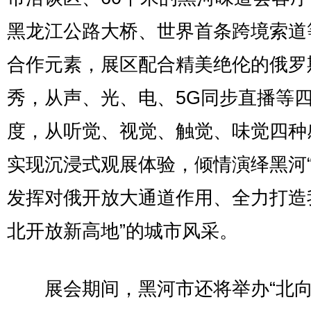
黑龙江公路大桥、世界首条跨境索道
合作元素，展区配合精美绝伦的俄罗
秀，从声、光、电、5G同步直播等
度，从听觉、视觉、触觉、味觉四种
实现沉浸式观展体验，倾情演绎黑河
发挥对俄开放大通道作用、全力打造
北开放新高地”的城市风采。
展会期间，黑河市还将举办“北向