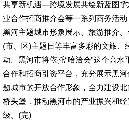
共享新机遇—跨境发展共绘新蓝图”
业合作招商推介会等一系列商务活动
黑河主题城市形象展示、旅游推介、
(市、区)主题日等丰富多彩的文旅、
动。黑河市将依托“哈洽会”这个高水
合作和招商引资平台，充分展示黑河
题城市的开放合作形象，全力建设北
桥头堡，推动黑河市的产业振兴和经
级。(完)