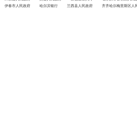
伊春市人民政府
哈尔滨银行
兰西县人民政府
齐齐哈尔梅里斯区人