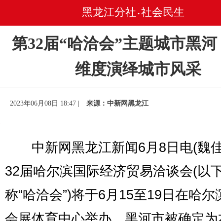
黑龙江分社
社会民生
•
第32届“哈洽会”主题城市黑
维度演绎城市风采
2023年06月08日 18:47 |
来源：中新网黑龙江
中新网黑龙江新闻6月8日电(魏佳
32届哈尔滨国际经济贸易洽谈会(以
称“哈洽会”)将于6月15至19日在哈
会展体育中心举办。黑河市被确定为