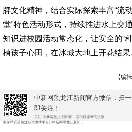
牌文化精神，结合实际探索丰富“流
堂”特色活动形式，持续推进水上交
知识进校园活动常态化，让安全的“种
植孩子心田，在冰城大地上开花结果。
【编辑
中新网黑龙江新闻官方微信：扫一
即关注！
关注“中新网黑龙江新闻”，获取独家新闻资讯。
更多精彩请关注各大微博平台@中新网黑龙江新闻 。