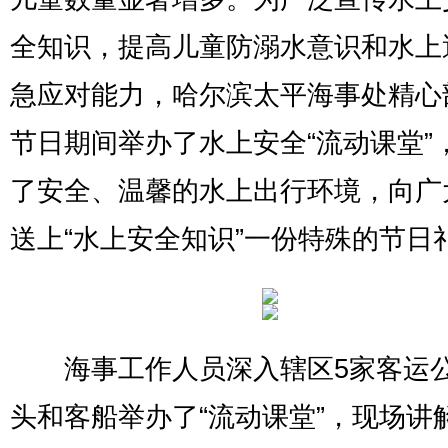
全知识，提高儿童防溺水意识和水上
急应对能力，哈尔滨太平海事处精心
节日期间举办了水上安全“流动课堂”
了安全、温馨的水上出行环境，向广
送上“水上安全知识”一份特殊的节日
海事工作人员深入辖区5家客运
头和客船举办了“流动课堂”，现场讲