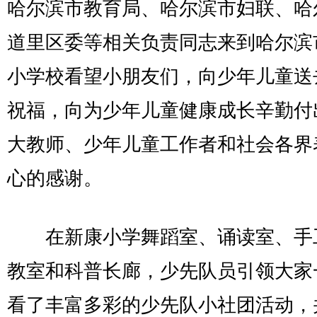
哈尔滨市教育局、哈尔滨市妇联、哈
道里区委等相关负责同志来到哈尔滨
小学校看望小朋友们，向少年儿童送
祝福，向为少年儿童健康成长辛勤付
大教师、少年儿童工作者和社会各界
心的感谢。
在新康小学舞蹈室、诵读室、手
教室和科普长廊，少先队员引领大家
看了丰富多彩的少先队小社团活动，