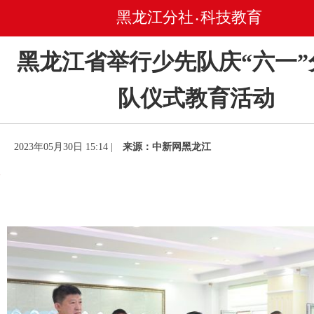
黑龙江分社
科技教育
•
黑龙江省举行少先队庆“六一”
队仪式教育活动
2023年05月30日 15:14 |
来源：中新网黑龙江