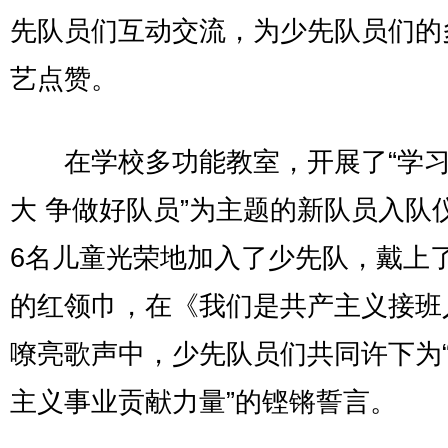
先队员们互动交流，为少先队员们的
艺点赞。
在学校多功能教室，开展了“学习
大 争做好队员”为主题的新队员入队
6名儿童光荣地加入了少先队，戴上
的红领巾，在《我们是共产主义接班
嘹亮歌声中，少先队员们共同许下为
主义事业贡献力量”的铿锵誓言。