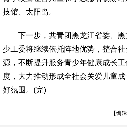
技馆、太阳岛。
下一步，共青团黑龙江省委、黑
少工委将继续依托阵地优势，整合社
源，不断提升服务青少年健康成长工
度，大力推动形成全社会关爱儿童成
好氛围。(完)
【编辑