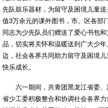
先队鼓乐器材，为留守及困境儿童送
值3万余元的课外图书，市、区各部
同志为少先队员们赠送了爱心书包和
品，切实将关怀和温暖送到广大少年
边，社会各界共同助力留守及困境儿
快乐成长。
六一期间，共青团黑龙江省委、
省少工委积极整合和协调社会各界力