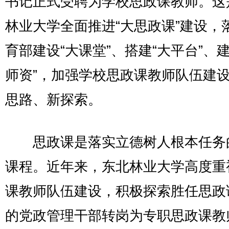
书记正式受聘为学校思政课教师。这
林业大学全面推进“大思政课”建设，
育部建设“大课堂”、搭建“大平台”、建
师资”，加强学校思政课教师队伍建
思路、新探索。
思政课是落实立德树人根本任务
课程。近年来，东北林业大学高度重
课教师队伍建设，积极探索胜任思政
的党政管理干部转岗为专职思政课教