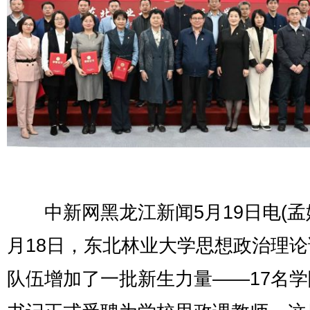
中新网黑龙江新闻5月19日电(孟姝
月18日，东北林业大学思想政治理
队伍增加了一批新生力量——17名