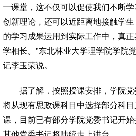
一课堂，这不仅可以促使我们不断学
创新理论，还可以近距离地接触学生
的学习成果运用到实际工作中，真正
学相长。”东北林业大学理学院学院
记李玉荣说。
据了解，按照授课安排，学院党
将从现有思政课科目中选择部分科目
课，目前已有部分学院党委书记开始
其他党委书记将陆续走上讲台。