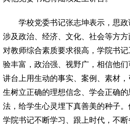
学校党委书记张志坤表示，思政
涉及政治、经济、文化、社会等方方
对教师综合素质要求很高，学院书记
验丰富，政治强、视野广，相信他们
讲台上用生动的事实、案例、素材，
生树立正确的理想信念、学会正确的
法，给学生心灵埋下真善美的种子。
学院书记不断学习、跟上时代，不断