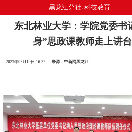
黑龙江分社
科技教育
•
东北林业大学：学院党委书
身”思政课教师走上讲台
2023年05月19日 16:32 |
来源：中新网黑龙江