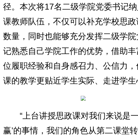
径。本次将17名二级学院党委书记
课教师队伍，不仅可以补充学校思政
数量，同时也能够充分发挥二级学院
记熟悉自己学院工作的优势，借助丰
位履职经验和自身感召力、公信力，
课的教学更贴近学生实际、走进学生
“上台讲授思政课对我们来说是一
赢’的事情，我们的角色从第二课堂