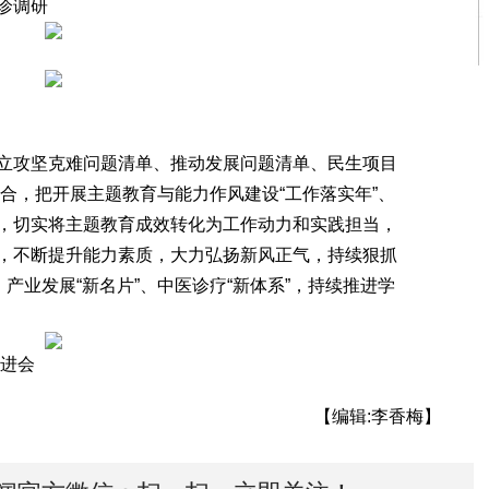
诊调研
攻坚克难问题清单、推动发展问题清单、民生项目
结合，把开展主题教育与能力作风建设“工作落实年”、
，切实将主题教育成效转化为工作动力和实践担当，
，不断提升能力素质，大力弘扬新风正气，持续狠抓
产业发展“新名片”、中医诊疗“新体系”，持续推进学
进会
【编辑:李香梅】