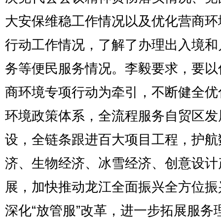
大安保维稳工作情况以及优化营商环
行动工作情况，了解了办理出入境和
务等便民服务情况。李毅要求，要以
商环境专项行动为牵引，不断健全优
环境政策体系，全流程服务自贸区发
设，全链条跟进百大项目工程，护航
济、生物经济、冰雪经济、创意设计
展，加快推动龙江全面振兴全方位振
深化“放管服”改革，进一步拓展服务