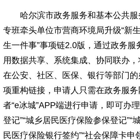
哈尔滨市政务服务和基本公共服
专班牵头单位市营商环境局升级“新
生一件事”事项链2.0版，通过政务服
用数据共享、系统集成、协同联办，
在公安、社区、医保、银行等部门的
项重构链接，申请人只需在政务服务
者“e冰城”APP端进行申请，即可办理
登记”“城乡居民医疗保险参保登记”“
民医疗保险银行签约”“社会保障卡申领