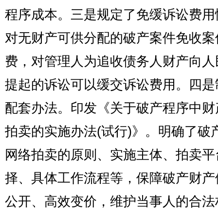
程序成本。三是规定了免缓诉讼费用
对无财产可供分配的破产案件免收案
费，对管理人为追收债务人财产向人
提起的诉讼可以缓交诉讼费用。四是
配套办法。印发《关于破产程序中财
拍卖的实施办法(试行)》。明确了破
网络拍卖的原则、实施主体、拍卖平
择、具体工作流程等，保障破产财产
公开、高效变价，维护当事人的合法