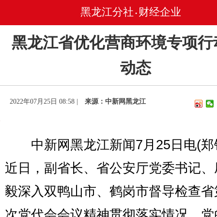
黑龙江分社
财经企业
•
黑龙江省优化营商环境专项行
动态
2022年07月25日 08:58 |
来源：中新网黑龙江
中新网黑龙江新闻7月25日电(郑
近日，副省长、省公安厅党委书记、
毅深入双鸭山市、鹤岗市督导检查省
次党代会会议精神贯彻落实情况、党