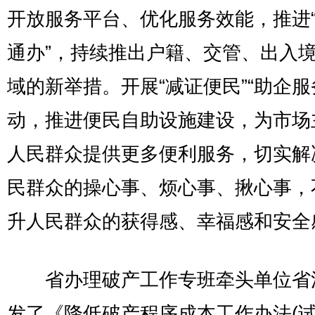
开放服务平台、优化服务效能，推进
通办”，持续推出户籍、交管、出入
域的新举措。开展“减证便民”“助企服
动，推进便民自助设施建设，为市场
人民群众提供更多便利服务，切实解
民群众的操心事、烦心事、揪心事，
升人民群众的获得感、幸福感和安全
省办理破产工作专班牵头单位省
发了《降低破产程序成本工作办法(