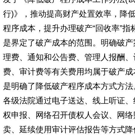
行)》，推动提高财产处置效率，降
程序成本，提升办理破产“回收率”指
是界定了破产成本的范围。明确破产
理费、通知和公告费、管理人报酬、
费、审计费等有关费用均属于破产成
是明确了降低破产程序成本方式方法
各级法院通过电子送达、线上听证、
权申报、网络召开债权人会议、网络
卖、延续使用审计评估报告等方式降