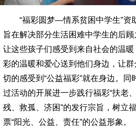
“福彩圆梦—情系贫困中学生”资
旨在解决部分生活困难中学生的后顾
让这些孩子们感受到来自社会的温暖
彩的温暖和爱心送到他们身边，让群
切的感受到“公益福彩”就在身边。同
过活动的开展进一步践行福彩“扶老
残、救孤、济困”的发行宗旨，树立
票“阳光、公益、责任”的公益形象。