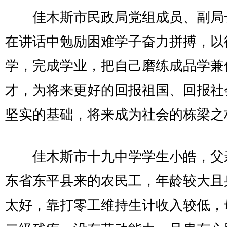
佳木斯市民政局党组成员、副局
在讲话中勉励困难学子奋力拼搏，以
学，完成学业，把自己磨练成品学兼
才，为将来更好的回报祖国、回报社
坚实的基础，将来成为社会的栋梁之
佳木斯市十九中学学生小皓，父
东省东平县来的农民工，年龄较大且
太好，靠打零工维持生计收入较低，