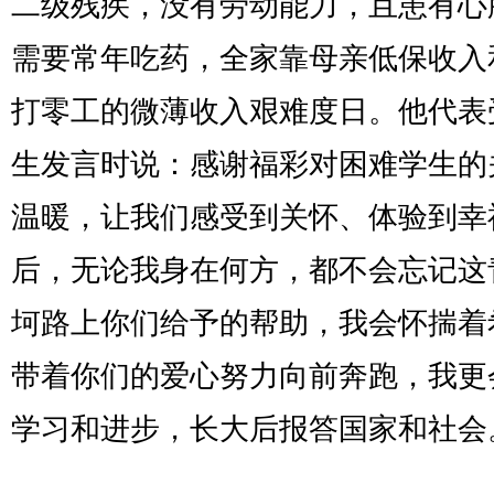
二级残疾，没有劳动能力，且患有心
需要常年吃药，全家靠母亲低保收入
打零工的微薄收入艰难度日。他代表
生发言时说：感谢福彩对困难学生的
温暖，让我们感受到关怀、体验到幸
后，无论我身在何方，都不会忘记这
坷路上你们给予的帮助，我会怀揣着
带着你们的爱心努力向前奔跑，我更
学习和进步，长大后报答国家和社会