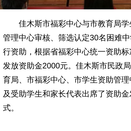
佳木斯市福彩中心与市教育局学
管理中心审核、筛选认定30名困难
行资助，根据省福彩中心统一资助标
发放资助金2000元。佳木斯市民政
育局、市福彩中心、市学生资助管理
及受助学生和家长代表出席了资助金
式。