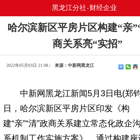
黑龙江分社
财经企业
•
哈尔滨新区平房片区构建“亲”
商关系亮“实招”
2022年05月03日 21:08 |
来源：中新网黑龙江
中新网黑龙江新闻5月3日电(郑钧
日，哈尔滨新区平房片区印发《构
建“亲”“清”政商关系建立常态化政企
系机制工作实施方案》，通过构建座