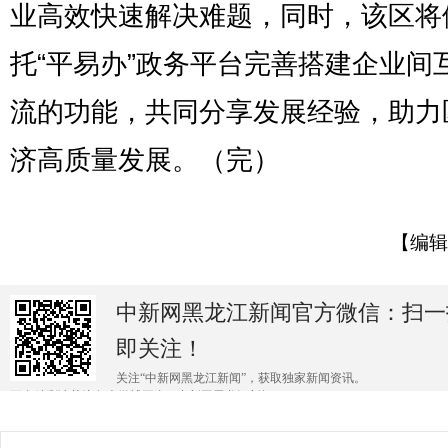
业高效快速解决难题，同时，该区将
托“平易办”政务平台完善搭建企业间
流的功能，共同分享发展经验，助力
济高质量发展。（完）
【编辑
中新网黑龙江新闻官方微信：扫一
即关注！
关注“中新网黑龙江新闻”，获取独家新闻资讯。
更多精彩请关注各大微博平台@中新网黑龙江新闻 。