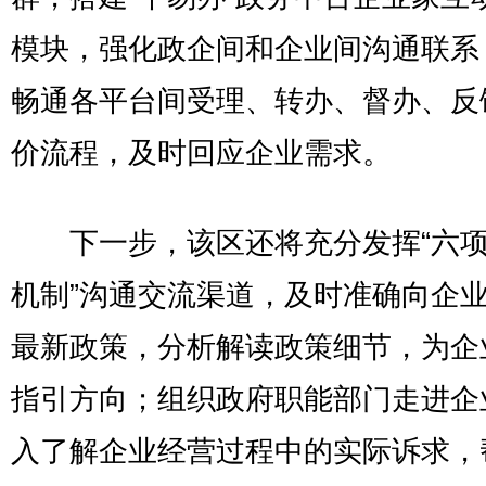
模块，强化政企间和企业间沟通联系
畅通各平台间受理、转办、督办、反
价流程，及时回应企业需求。
下一步，该区还将充分发挥“六项
机制”沟通交流渠道，及时准确向企
最新政策，分析解读政策细节，为企
指引方向；组织政府职能部门走进企
入了解企业经营过程中的实际诉求，