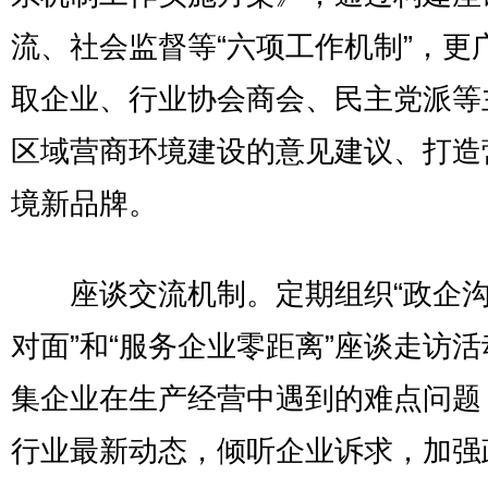
流、社会监督等“六项工作机制”，更
取企业、行业协会商会、民主党派等
区域营商环境建设的意见建议、打造
境新品牌。
座谈交流机制。定期组织“政企沟
对面”和“服务企业零距离”座谈走访
集企业在生产经营中遇到的难点问题
行业最新动态，倾听企业诉求，加强