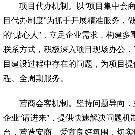
项目代办机制。以“项目集中会商”
目代办制度”为抓手开展精准服务，
的“贴心人”，立足企业需求，构建多
联系方式，积极深入项目现场办公，
目建设过程中存在的问题，为项目提
程、全周期服务。
营商会客机制。坚持问题导向，
企业“请进来”，提供快速解决问题机
台，营造安商、爱商良好氛围，切实