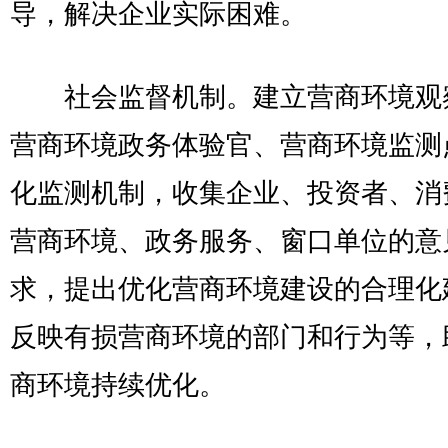
导，解决企业实际困难。
社会监督机制。建立营商环境观
营商环境政务体验官、营商环境监测
化监测机制，收集企业、投资者、消
营商环境、政务服务、窗口单位的意
求，提出优化营商环境建设的合理化
反映有损营商环境的部门和行为等，
商环境持续优化。