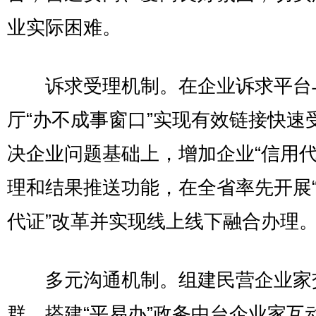
业实际困难。
诉求受理机制。在企业诉求平台
厅“办不成事窗口”实现有效链接快速
决企业问题基础上，增加企业“信用代
理和结果推送功能，在全省率先开展
代证”改革并实现线上线下融合办理
多元沟通机制。组建民营企业家
群，搭建“平易办”政务中台企业家互