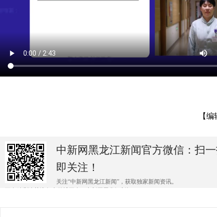
【编
中新网黑龙江新闻官方微信：扫一
即关注！
关注“中新网黑龙江新闻”，获取独家新闻资讯。
更多精彩请关注各大微博平台@中新网黑龙江新闻 。