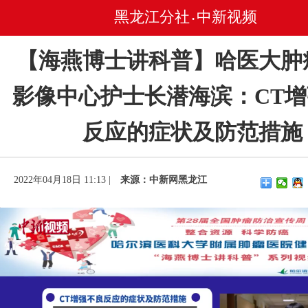
黑龙江分社
中新视频
•
【海燕博士讲科普】哈医大肿
影像中心护士长潜海滨：CT
反应的症状及防范措施
2022年04月18日 11:13 |
来源：中新网黑龙江