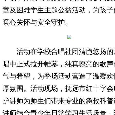
童及困难学生主题公益活动，为孩子
暖心关怀与安全守护。
活动在学校合唱社团清脆悠扬的
唱中正式拉开帷幕，纯真嘹亮的歌声
气与希望，为整场活动营造了温馨欢
厚氛围。活动现场，抚远市红十字会
护讲师为师生们带来专业的急救科普
讲师结合青少年日常学习生活场景，