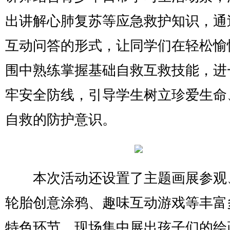
出讲解心肺复苏等应急救护知识，通
互动问答的形式，让同学们在轻松愉
围中熟练掌握基础自救互救技能，进
牢安全防线，引导学生树立珍爱生命
自救的防护意识。
本次活动还设置了主题画展参观
轮胎创意涂鸦、趣味互动游戏等丰富
特色环节。现场集中展出孩子们的绘