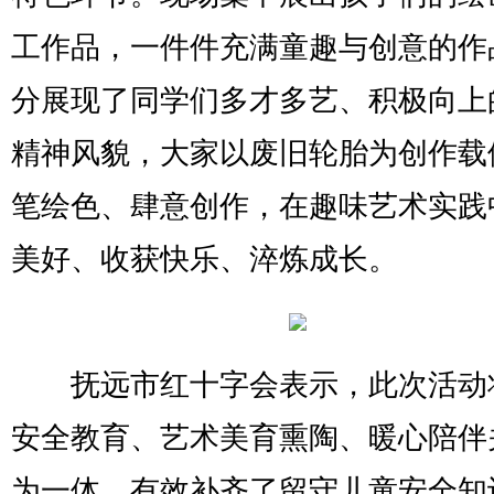
工作品，一件件充满童趣与创意的作
分展现了同学们多才多艺、积极向上
精神风貌，大家以废旧轮胎为创作载
笔绘色、肆意创作，在趣味艺术实践
美好、收获快乐、淬炼成长。
抚远市红十字会表示，此次活动
安全教育、艺术美育熏陶、暖心陪伴
为一体，有效补齐了留守儿童安全知