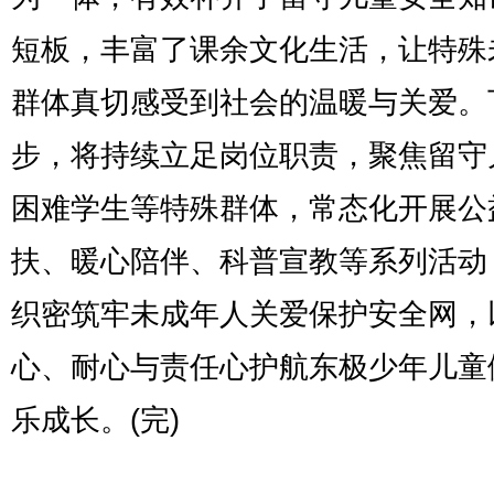
短板，丰富了课余文化生活，让特殊
群体真切感受到社会的温暖与关爱。
步，将持续立足岗位职责，聚焦留守
困难学生等特殊群体，常态化开展公
扶、暖心陪伴、科普宣教等系列活动
织密筑牢未成年人关爱保护安全网，
心、耐心与责任心护航东极少年儿童
乐成长。(完)