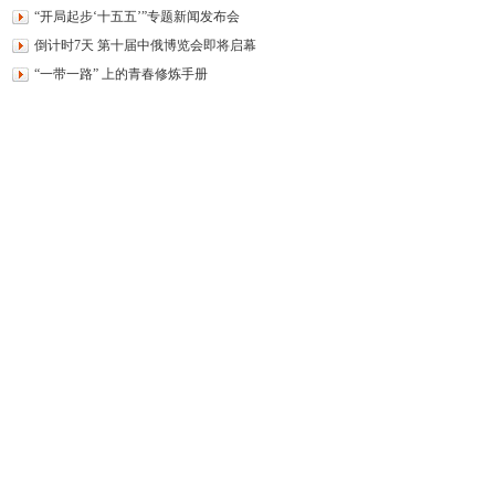
“开局起步‘十五五’”专题新闻发布会
倒计时7天 第十届中俄博览会即将启幕
“一带一路” 上的青春修炼手册