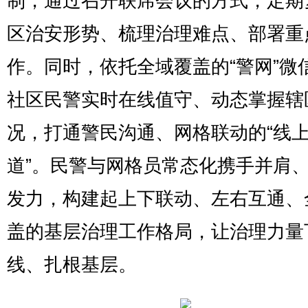
制，通过召开联席会议的方式，定期
区治安形势、梳理治理难点、部署重
作。同时，依托全域覆盖的“警网”微
社区民警实时在线值守、动态掌握辖
况，打通警民沟通、网格联动的“线
道”。民警与网格员常态化携手并肩
发力，构建起上下联动、左右互通、
盖的基层治理工作格局，让治理力量
线、扎根基层。