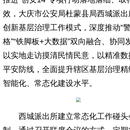
效，大庆市公安局杜蒙县局西城派出
创新基层治理工作模式，深度推动“警
格”“铁脚板+大数据”双向融合、协同
以实地走访摸清民情民意，以精准数
平安防线，全面提升辖区基层治理精
智能化、常态化建设水平。
西城派出所建立常态化工作碰头