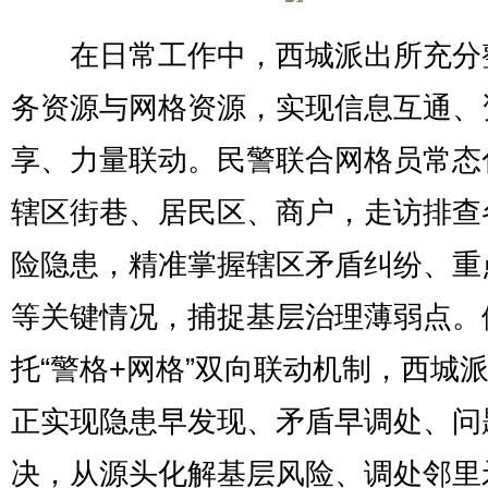
在日常工作中，西城派出所充分
务资源与网格资源，实现信息互通、
享、力量联动。民警联合网格员常态
辖区街巷、居民区、商户，走访排查
险隐患，精准掌握辖区矛盾纠纷、重
等关键情况，捕捉基层治理薄弱点。
托“警格+网格”双向联动机制，西城
正实现隐患早发现、矛盾早调处、问
决，从源头化解基层风险、调处邻里