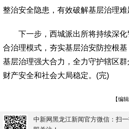
整治安全隐患，有效破解基层治理难
下一步，西城派出所将持续深化
合治理模式，夯实基层治安防控根基
基层治理强大合力，全力守护辖区群
财产安全和社会大局稳定。(完)
【编辑
中新网黑龙江新闻官方微信：扫一