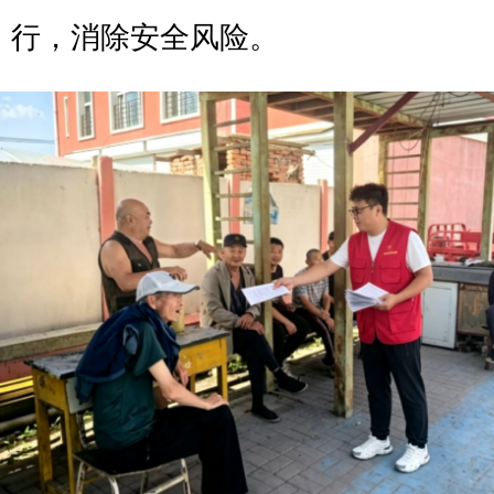
行，消除安全风险。