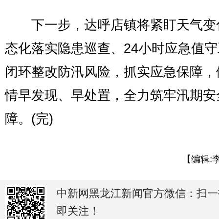
下一步，达呼店镇将紧盯天气变
态化落实隐患巡查、24小时应急值
闭环整改防汛风险，抓实应急保障，
情早发现、早处置，全力筑牢汛期安
障。(完)
【编辑:
中新网黑龙江新闻官方微信：扫一
即关注！