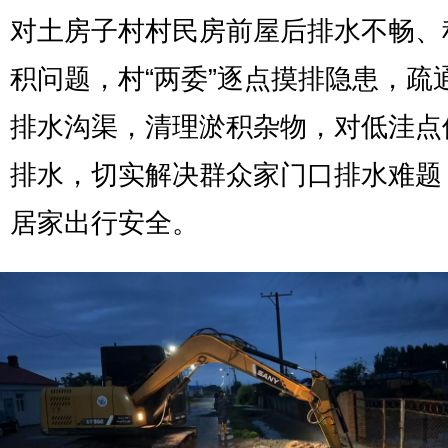
对土房子村村民房前屋后排水不畅、
积问题，村“两委”逐点摸排隐患，疏
排水沟渠，清理淤积杂物，对低洼点
排水，切实解决群众家门口排水难题
居家出行安全。