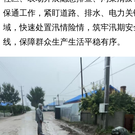
保通工作，紧盯道路、排水、电力关
域，快速处置汛情险情，筑牢汛期安
线，保障群众生产生活平稳有序。