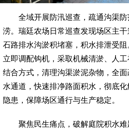
全域开展防汛巡查，疏通沟渠防
涝。瑞廷农场日常巡查发现场区主干
石路排水沟淤积堵塞，积水排泄受阻
立即调配钩机，采取机械清淤、人工
结合方式，清理沟渠淤泥杂物，全面
水通道，快速排净路面积水，彻底化
隐患，保障场区通行与生产稳定。
聚焦民生痛点，破解庭院积水难