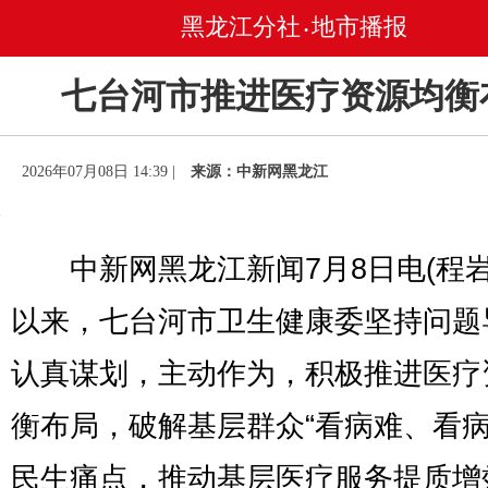
黑龙江分社
地市播报
•
七台河市推进医疗资源均衡
2026年07月08日 14:39 |
来源：中新网黑龙江
中新网黑龙江新闻7月8日电(程岩
以来，七台河市卫生健康委坚持问题
认真谋划，主动作为，积极推进医疗
衡布局，破解基层群众“看病难、看病
民生痛点，推动基层医疗服务提质增