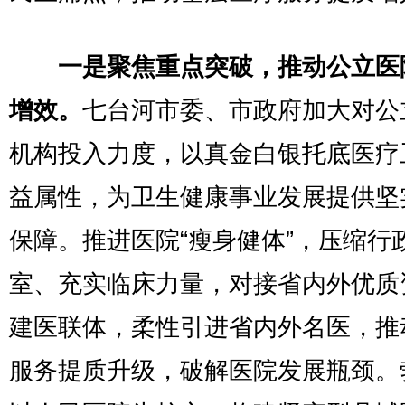
一是聚焦重点突破，推动公立医
增效。
七台河市委、市政府加大对公
机构投入力度，以真金白银托底医疗
益属性，为卫生健康事业发展提供坚
保障。推进医院“瘦身健体”，压缩行
室、充实临床力量，对接省内外优质
建医联体，柔性引进省内外名医，推
服务提质升级，破解医院发展瓶颈。