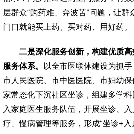
层群众“购药难、奔波苦”问题，让群
门口就能买上药、买对药、用好药。
二是深化服务创新，构建优质高
服务体系。
以全市医联体建设为抓手
市人民医院、市中医医院、市妇幼保
家常态化下沉社区坐诊，组建多学科
入家庭医生服务队伍，开展坐诊、入
疗、慢病管理等服务，形成“坐诊+入户