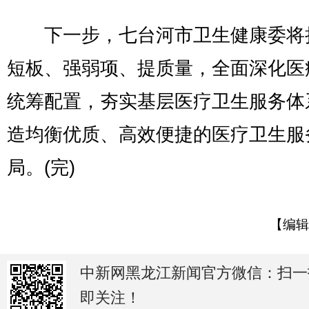
下一步，七台河市卫生健康委将
短板、强弱项、提质量，全面深化医
统筹配置，夯实基层医疗卫生服务体
造均衡优质、高效便捷的医疗卫生服
局。(完)
【编辑
中新网黑龙江新闻官方微信：扫一
即关注！