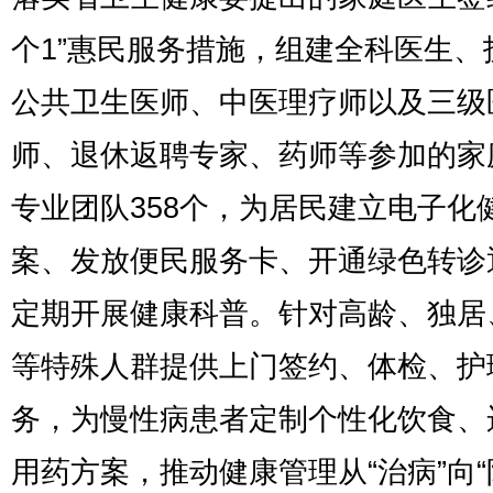
个1”惠民服务措施，组建全科医生、
公共卫生医师、中医理疗师以及三级
师、退休返聘专家、药师等参加的家
专业团队358个，为居民建立电子化
案、发放便民服务卡、开通绿色转诊
定期开展健康科普。针对高龄、独居
等特殊人群提供上门签约、体检、护
务，为慢性病患者定制个性化饮食、
用药方案，推动健康管理从“治病”向“