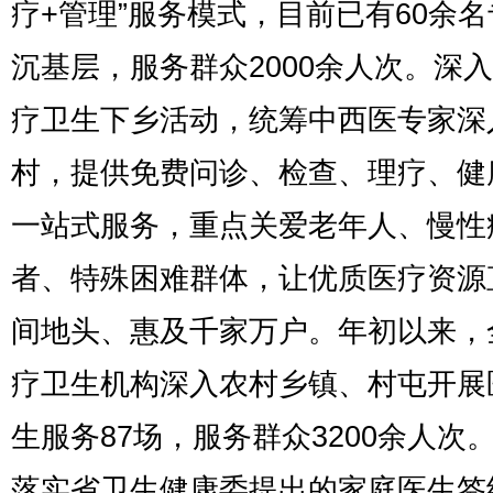
疗+管理”服务模式，目前已有60余
沉基层，服务群众2000余人次。深
疗卫生下乡活动，统筹中西医专家深
村，提供免费问诊、检查、理疗、健
一站式服务，重点关爱老年人、慢性
者、特殊困难群体，让优质医疗资源
间地头、惠及千家万户。年初以来，
疗卫生机构深入农村乡镇、村屯开展
生服务87场，服务群众3200余人次
落实省卫生健康委提出的家庭医生签约