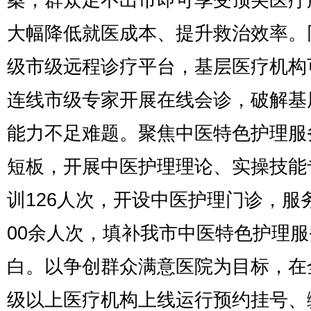
案，群众足不出市即可享受顶尖医疗
大幅降低就医成本、提升救治效率。
级市级远程诊疗平台，基层医疗机构
连线市级专家开展在线会诊，破解基
能力不足难题。聚焦中医特色护理服
短板，开展中医护理理论、实操技能
训126人次，开设中医护理门诊，服
00余人次，填补我市中医特色护理服
白。以争创群众满意医院为目标，在
级以上医疗机构上线运行预约挂号、