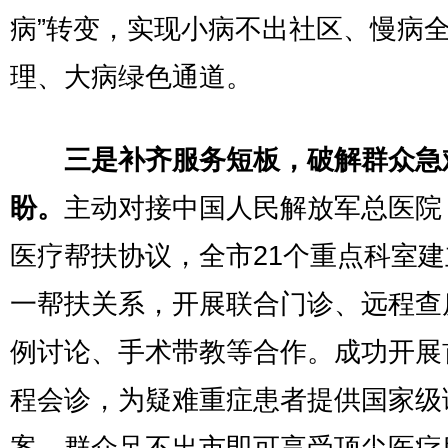
病”转变，实现小病不出社区、慢病
理、大病绿色通道。
三是补齐服务短板，破解群众急
盼。
主动对接中国人民解放军总医院
医疗帮扶协议，全市21个重点科室
一帮扶关系，开展联合门诊、远程查
例讨论、手术带教等合作。成功开展
程会诊，为疑难重症患者提供国家级