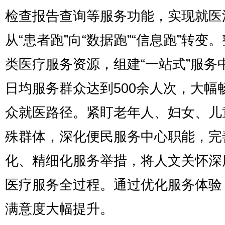
检查报告查询等服务功能，实现就医
从“患者跑”向“数据跑”“信息跑”转变
类医疗服务资源，组建“一站式”服务
日均服务群众达到500余人次，大幅
众就医路径。紧盯老年人、妇女、儿
殊群体，深化便民服务中心职能，完
化、精细化服务举措，将人文关怀深
医疗服务全过程。通过优化服务体验
满意度大幅提升。